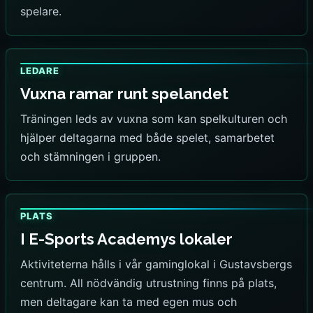
spelare.
LEDARE
Vuxna ramar runt spelandet
Träningen leds av vuxna som kan spelkulturen och
hjälper deltagarna med både spelet, samarbetet
och stämningen i gruppen.
PLATS
I E-Sports Academys lokaler
Aktiviteterna hålls i vår gaminglokal i Gustavsbergs
centrum. All nödvändig utrustning finns på plats,
men deltagare kan ta med egen mus och