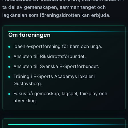
ta del av gemenskapen, sammanhanget och
lagkänslan som föreningsidrotten kan erbjuda.
Om föreningen
Ideell e-sportförening för barn och unga.
Ansluten till Riksidrottsförbundet.
Ansluten till Svenska E-Sportförbundet.
Träning i E-Sports Academys lokaler i
Gustavsberg.
Fokus på gemenskap, lagspel, fair-play och
utveckling.