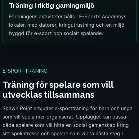
Träning i riktig gamingmiljö
Föreningens aktiviteter hålls i E-Sports Academys
lokaler, med datorer, kringutrustning och en miljö
byggd för e-sport och socialt spelande.
E-SPORTTRÄNING
Träning för spelare som vill
utvecklas tillsammans
Spawn Point erbjuder e-sportträning för barn och unga
som vill spela mer organiserat. Upplägget kan passa
både spelare som vill hitta en social gemenskap kring
sitt spelintresse och spelare som vill ta nästa steg i