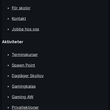
För skolor
Kontakt
Jobba hos oss
Aktiviteter
Terminskurser
Spawn Point
Dagläger Skollov
Gamingkalas
Gaming AW
Privatlektioner