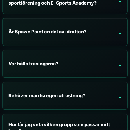
sportförening och E-Sports Academy?
Är Spawn Point en del av idrotten?
Var hålls träningarna?
Behöver man ha egen utrustning?
Hur får jag veta vilken grupp som passar mitt