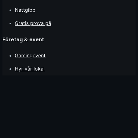
Nattgibb
Gratis prova på
Företag & event
Gamingevent
Hyr vår lokal