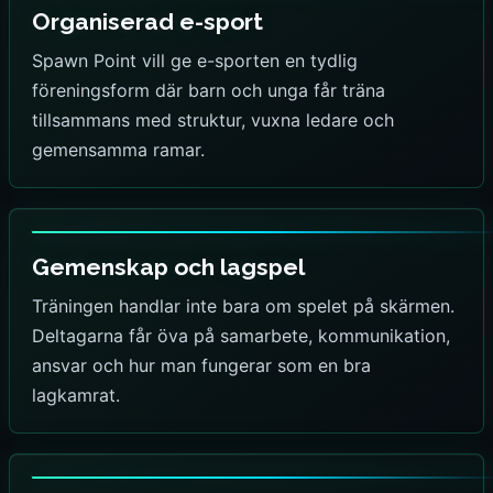
Organiserad e-sport
Spawn Point vill ge e-sporten en tydlig
föreningsform där barn och unga får träna
tillsammans med struktur, vuxna ledare och
gemensamma ramar.
Gemenskap och lagspel
Träningen handlar inte bara om spelet på skärmen.
Deltagarna får öva på samarbete, kommunikation,
ansvar och hur man fungerar som en bra
lagkamrat.