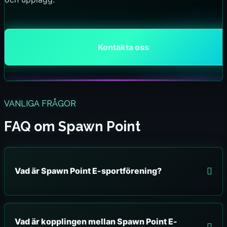
Kontakta oss
VANLIGA FRÅGOR
FAQ om Spawn Point
Vad är Spawn Point E-sportförening?
Vad är kopplingen mellan Spawn Point E-