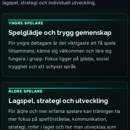
lagspel, strategi och individuell utveckling.
YNGRE SPELARE
Spelglädje och trygg gemenskap
För yngre deltagare är det viktigaste att få spela
tillsammans, känna sig välkommen och lära sig
fungera i grupp. Fokus ligger på glädje, social
trygghet och ett schysst språk.
ÄLDRE SPELARE
Lagspel, strategi och utveckling
För äldre och mer erfarna spelare kan träningen ha
mer fokus på spelförståelse, kommunikation,
strategi, roller i laget och hur man utvecklas som